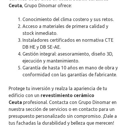
Ceuta
, Grupo Dinomar ofrece:
Conocimiento del clima costero y sus retos.
Acceso a materiales de primera calidad y
stock inmediato.
Instaladores certificados en normativa CTE
DB HE y DB SE-AE.
Gestión integral: asesoramiento, diseño 3D,
ejecución y mantenimiento.
Garantía de hasta 10 años en mano de obra y
conformidad con las garantías de fabricante.
Protege tu inversión y realza la apariencia de tu
edificio con un
revestimiento cerámico
Ceuta
profesional. Contacta con Grupo Dinomar en
nuestra sección de servicios o en contacto para un
presupuesto personalizado sin compromiso. ¡Dale a
tus fachadas la durabilidad y belleza que merecen!