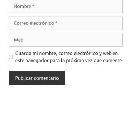
Nombre
Correo
electrónico
Web
Guarda mi nombre, correo electrónico y web en
este navegador para la próxima vez que comente.